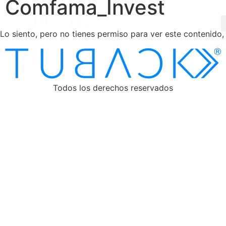
Comfama_Invest
Lo siento, pero no tienes permiso para ver este contenido,
Todos los derechos reservados