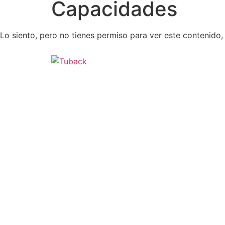
Capacidades
Lo siento, pero no tienes permiso para ver este contenido,