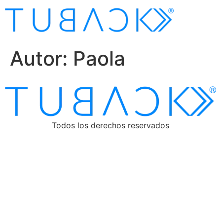
Autor:
Paola
Todos los derechos reservados