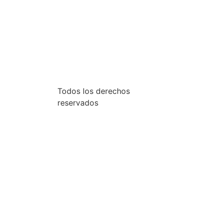
Todos los derechos
reservados